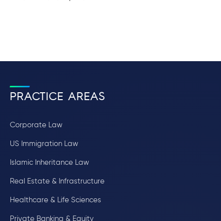
PRACTICE AREAS
Corporate Law
US Immigration Law
Islamic Inheritance Law
Real Estate & Infrastructure
Healthcare & Life Sciences
Private Banking & Equity