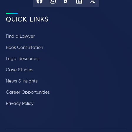
QUICK LINKS
Find a Lawyer
Book Consultation
Legal Resources
Case Studies
News & Insights
Career Opportunities
Privacy Policy