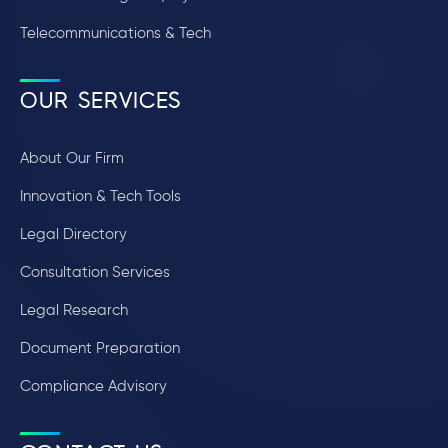
Telecommunications & Tech
OUR SERVICES
About Our Firm
Innovation & Tech Tools
Legal Directory
Consultation Services
Legal Research
Document Preparation
Compliance Advisory